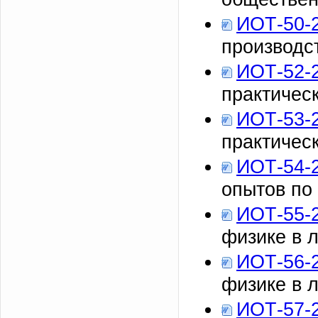
ИОТ-50-
производс
ИОТ-52-
практичес
ИОТ-53-
практичес
ИОТ-54-
опытов по
ИОТ-55-
физике в 
ИОТ-56-
физике в 
ИОТ-57-