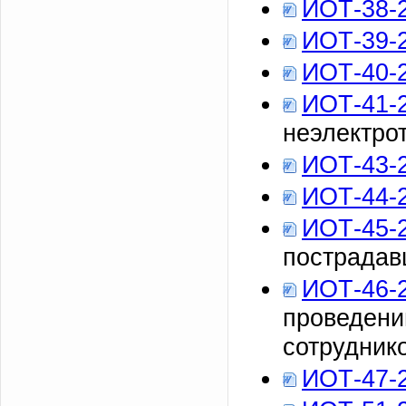
ИОТ-38-
ИОТ-39-
ИОТ-40-
ИОТ-41-
неэлектро
ИОТ-43-
ИОТ-44-
ИОТ-45-
пострадав
ИОТ-46-
проведени
сотрудник
ИОТ-47-