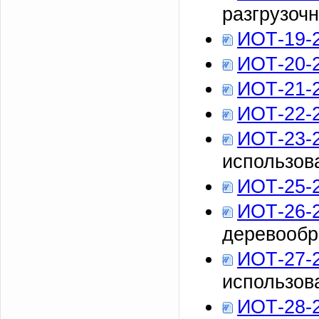
разгрузоч
ИОТ-19-
ИОТ-20-
ИОТ-21-
ИОТ-22-
ИОТ-23-
использов
ИОТ-25-
ИОТ-26-
деревообр
ИОТ-27-
использов
ИОТ-28-