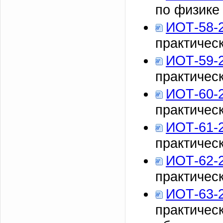
по физике
ИОТ-58-
практичес
ИОТ-59-
практичес
ИОТ-60-
практичес
ИОТ-61-
практичес
ИОТ-62-
практичес
ИОТ-63-
практическ