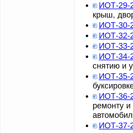
ИОТ-29-
крыш, двор
ИОТ-30-
ИОТ-32-
ИОТ-33-
ИОТ-34-
снятию и 
ИОТ-35-
буксировк
ИОТ-36-
ремонту и
автомобил
ИОТ-37-