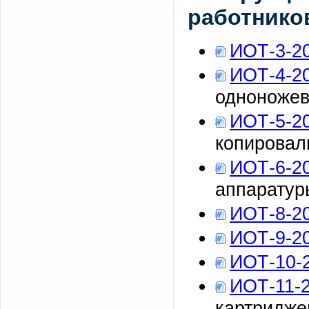
работнико
ИОТ-3-2
ИОТ-4-2
одноножев
ИОТ-5-2
копировал
ИОТ-6-2
аппаратур
ИОТ-8-2
ИОТ-9-2
ИОТ-10-
ИОТ-11-
картридже