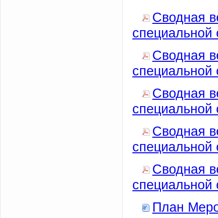
Сводная в
специальной 
Сводная в
специальной 
Сводная в
специальной 
Сводная в
специальной 
Сводная в
специальной 
План Меро