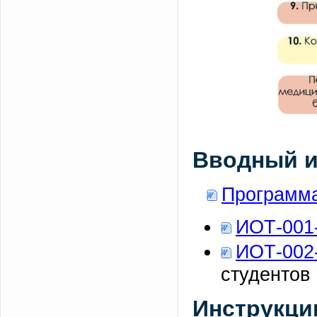
Вводный и
Программа
ИОТ-001
ИОТ-002
студентов
Инструкции