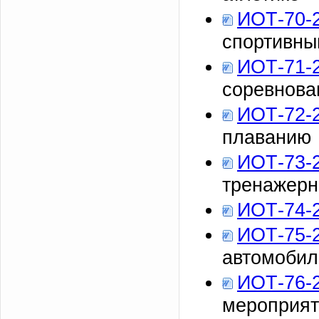
ИОТ-70-
спортивны
ИОТ-71-
соревнова
ИОТ-72-
плаванию
ИОТ-73-
тренажерн
ИОТ-74-
ИОТ-75-
автомобил
ИОТ-76-
мероприяти