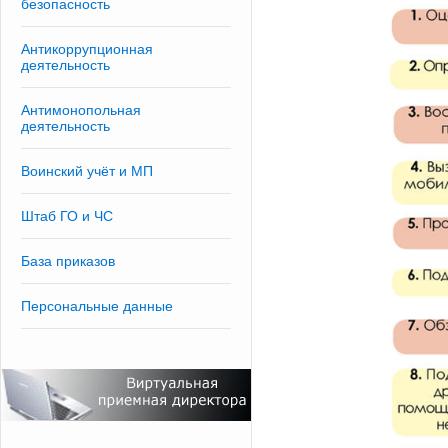
безопасность
Антикоррупционная
деятельность
Антимонопольная
деятельность
Воинский учёт и МП
Штаб ГО и ЧС
База приказов
Персональные данные