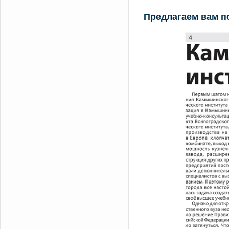
Предлагаем вам п