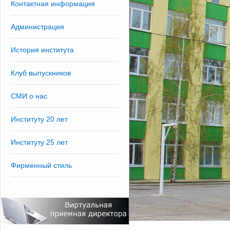
Контактная информация
Администрация
История института
Клуб выпускников
СМИ о нас
Институту 20 лет
Институту 25 лет
Фирменный стиль