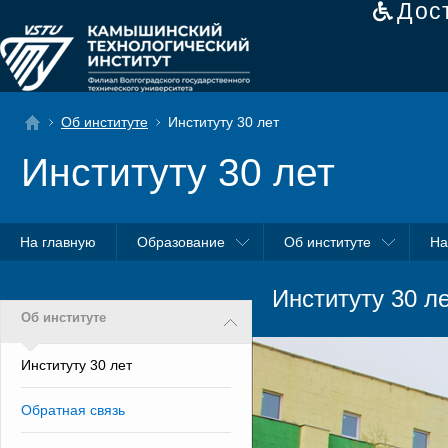
Дос
Об институте
Институту 30 лет
Институту 30 лет
На главную
Образование
Об институте
На
Институту 30 л
Об институте
Институту 30 лет
Обратная связь