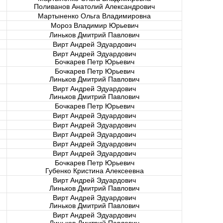
Поливанов Анатолий Александрович
Мартыненко Ольга Владимировна
Мороз Владимир Юрьевич
Линьков Дмитрий Павлович
Вирт Андрей Эдуардович
Вирт Андрей Эдуардович
Бочкарев Петр Юрьевич
Бочкарев Петр Юрьевич
Линьков Дмитрий Павлович
Вирт Андрей Эдуардович
Линьков Дмитрий Павлович
Бочкарев Петр Юрьевич
Вирт Андрей Эдуардович
Вирт Андрей Эдуардович
Вирт Андрей Эдуардович
Вирт Андрей Эдуардович
Вирт Андрей Эдуардович
Бочкарев Петр Юрьевич
Губенко Кристина Алексеевна
Вирт Андрей Эдуардович
Линьков Дмитрий Павлович
Вирт Андрей Эдуардович
Линьков Дмитрий Павлович
Вирт Андрей Эдуардович