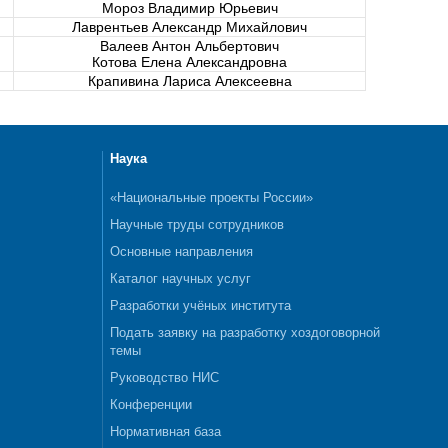
Мороз Владимир Юрьевич
Лаврентьев Александр Михайлович
Валеев Антон Альбертович
Котова Елена Александровна
Крапивина Лариса Алексеевна
Наука
«Национальные проекты России»
Научные труды сотрудников
Основные направления
Каталог научных услуг
Разработки учёных института
Подать заявку на разработку хоздоговорной
темы
Руководство НИС
Конференции
Нормативная база