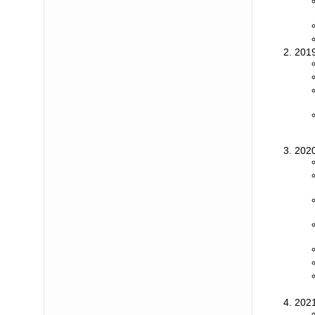
2019
2020
2021