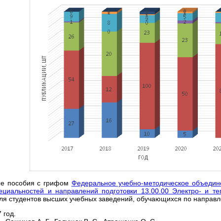
е пособия с грифом
Федеральное учебно-методическое объедин
ециальностей и направлений подготовки 13.00.00 Электро- и те
ля студентов высших учебных заведений, обучающихся по направле
 год.