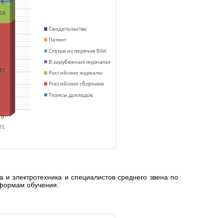
а и электротехника и специалистов среднего звена по
 формам обучения.