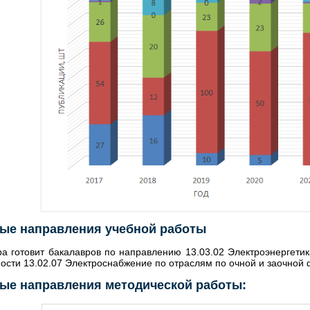
ые направления учебной работы
а готовит бакалавров по направлению 13.03.02 Электроэнергетик
ости 13.02.07 Электроснабжение по отраслям по очной и заочной
ые направления методической работы: