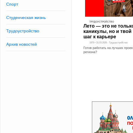
Спорт
Студенческая жизнь
ТРУДОУСТРОЙСТВО
Лето — это не тольк
Трудоустройство
каникулы, но и тво
шаг к карьере
1976 • 31.03.2026 - Трудоустройство
Архив новостей
Готов работать на лучших проек
региона?