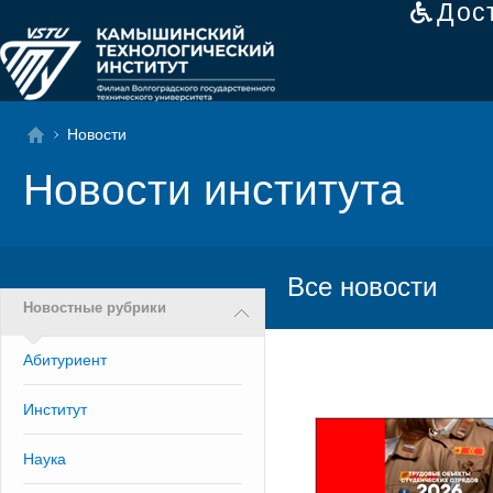
Дос
Новости
Новости института
Все новости
Новостные рубрики
Абитуриент
Институт
Наука