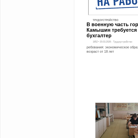
ТРУДОУСТРОЙСТВО
В военную часть го
Камышин требуется
бухгалтер
1852 • 20.03.2026 - Трудоустройство
ребования: экономическое обра
возраст от 18 лет