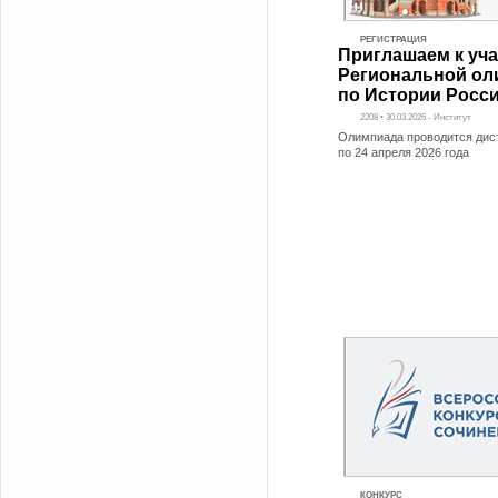
РЕГИСТРАЦИЯ
Приглашаем к уч
Региональной ол
по Истории Росс
2208 • 30.03.2026 - Институт
Олимпиада проводится дис
по 24 апреля 2026 года
КОНКУРС