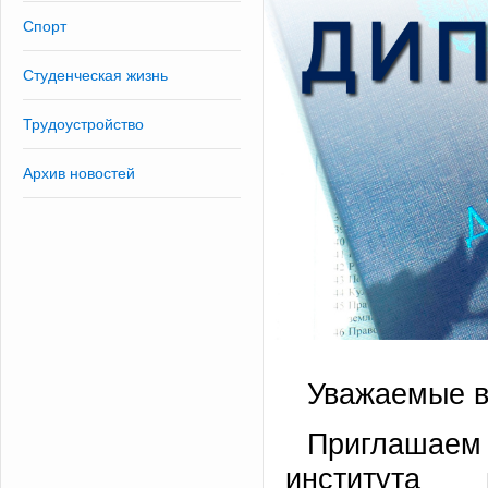
Спорт
Студенческая жизнь
Трудоустройство
Архив новостей
Уважаемые в
Приглашаем
института 