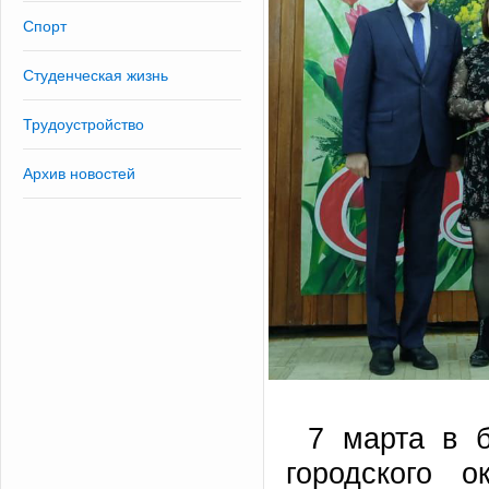
Спорт
Студенческая жизнь
Трудоустройство
Архив новостей
7 марта в 
городского 