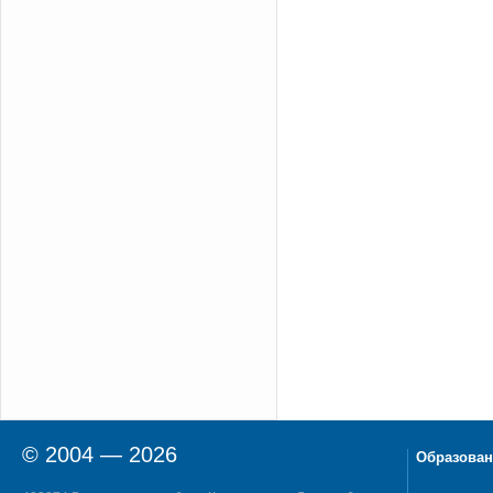
© 2004 — 2026
Образован