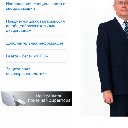
Направления, специальности и
специализации
Предметно-цикловая комиссия
по общеобразовательным
дисциплинам
Дополнительная информация
Газета «Вести ФСПО»
Защита прав
несовершеннолетних