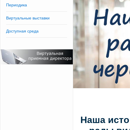
Периодика
Виртуальные выставки
Доступная среда
Наша исто