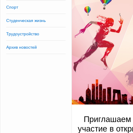
Спорт
Студенческая жизнь
Трудоустройство
Архив новостей
Приглашаем 
участие в отк