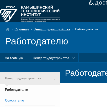
Дос
Студенту
Центр трудоустройства
Работодателю
Работодателю
На главную
Центр трудоустройства
Работодат
Центр трудоустройства
Работодателю
Соискателю