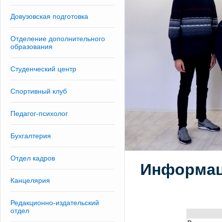
Довузовская подготовка
Отделение дополнительного
образования
Студенческий центр
Спортивный клуб
Педагог-психолог
Бухгалтерия
Отдел кадров
Информац
Канцелярия
Редакционно-издательский
отдел