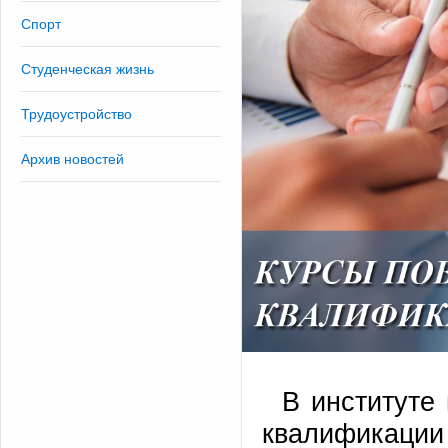
Спорт
Студенческая жизнь
Трудоустройство
Архив новостей
В институте
квалификации