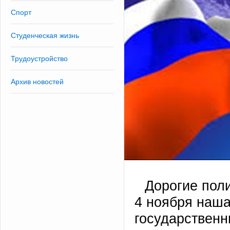
Спорт
Студенческая жизнь
Трудоустройство
Архив новостей
Дорогие поли
4 ноября наша
государственн