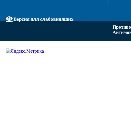
Версия для слабовидящих
Противо
Антимон