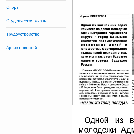
Спорт
Студенческая жизнь
Трудоустройство
Архив новостей
Одной из в
молодежи Адм