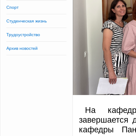
Спорт
Студенческая жизнь
Трудоустройство
Архив новостей
На кафед
завершается 
кафедры Пан