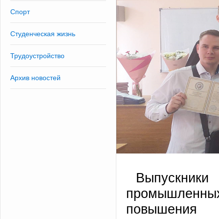
Спорт
Студенческая жизнь
Трудоустройство
Архив новостей
Выпускни
промышленны
повышения