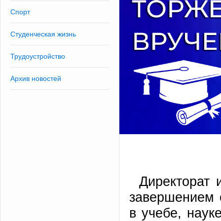
Спорт
Студенческая жизнь
Трудоустройство
Архив новостей
Директорат 
завершением 
в учебе, наук