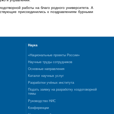
одотворной работы на благо родного университета. А
утствующие присоединились к поздравлениям бурными
Наука
«Национальные проекты России»
Научные труды сотрудников
Основные направления
Каталог научных услуг
Разработки учёных института
Подать заявку на разработку хоздоговорной
темы
Руководство НИС
Конференции