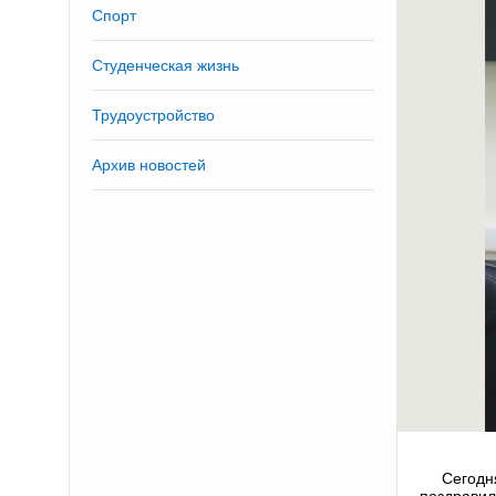
Спорт
Студенческая жизнь
Трудоустройство
Архив новостей
Сегодн
поздравил