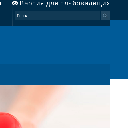
а
Версия для слабовидящих