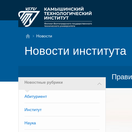
Новости
Новости института
Прави
Новостные рубрики
Абитуриент
Институт
Наука