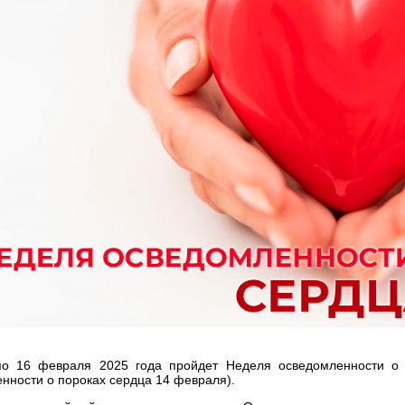
о 16 февраля 2025 года пройдет Неделя осведомленности о 
нности о пороках сердца 14 февраля).