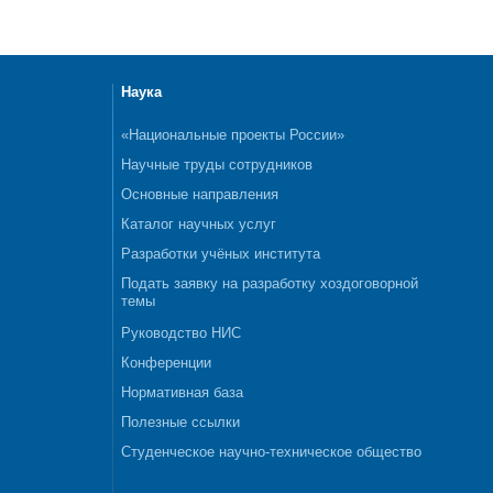
Наука
«Национальные проекты России»
Научные труды сотрудников
Основные направления
Каталог научных услуг
Разработки учёных института
Подать заявку на разработку хоздоговорной
темы
Руководство НИС
Конференции
Нормативная база
Полезные ссылки
Студенческое научно-техническое общество