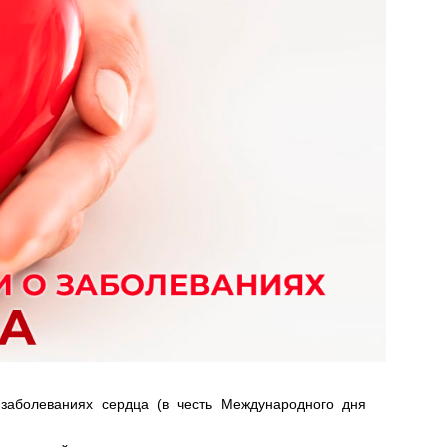
заболеваниях сердца (в честь Международного дня