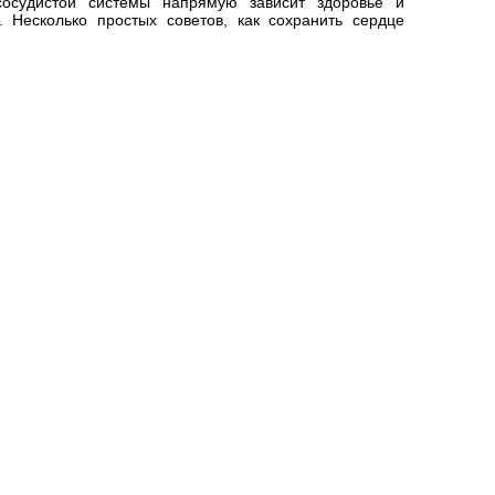
осудистой системы напрямую зависит здоровье и
 Несколько простых советов, как сохранить сердце