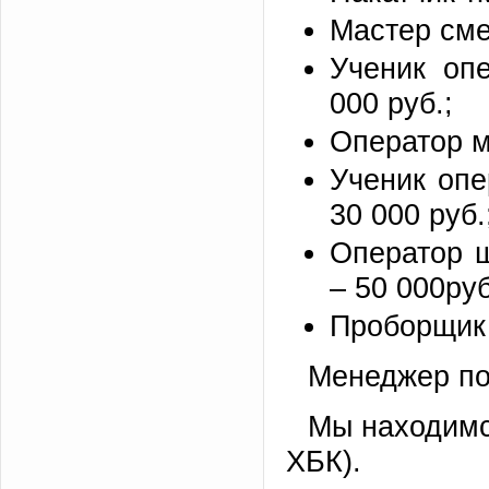
Мастер сме
Ученик оп
000 руб.;
Оператор м
Ученик опе
30 000 руб.
Оператор 
– 50 000руб
Проборщик 
Менеджер по 
Мы находимс
ХБК).