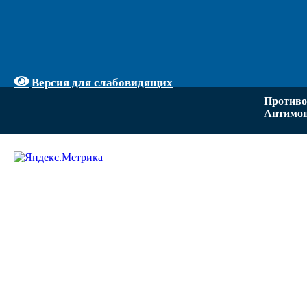
Версия для слабовидящих
Противо
Антимон