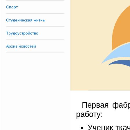
Спорт
Студенческая жизнь
Трудоустройство
Архив новостей
Первая фабр
работу:
Ученик ткач