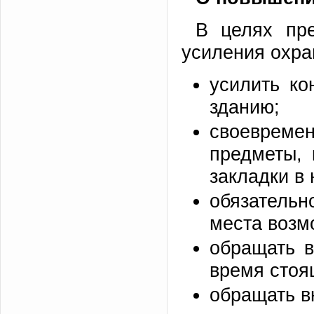
В целях пре
усиления охра
усилить ко
зданию;
своеврем
предметы, 
закладки в 
обязательн
места возм
обращать в
время стоя
обращать в