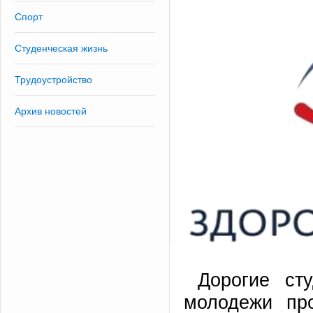
Спорт
Студенческая жизнь
Трудоустройство
Архив новостей
Дорогие ст
молодежи про