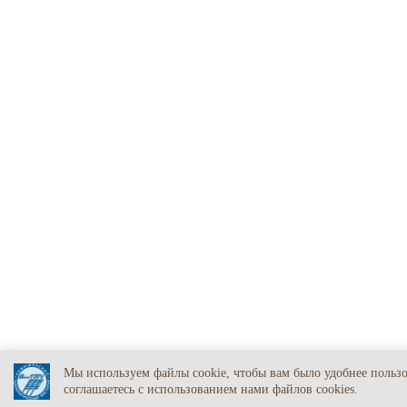
Мы используем файлы cookie, чтобы вам было удобнее польз
соглашаетесь c использованием нами файлов cookies.