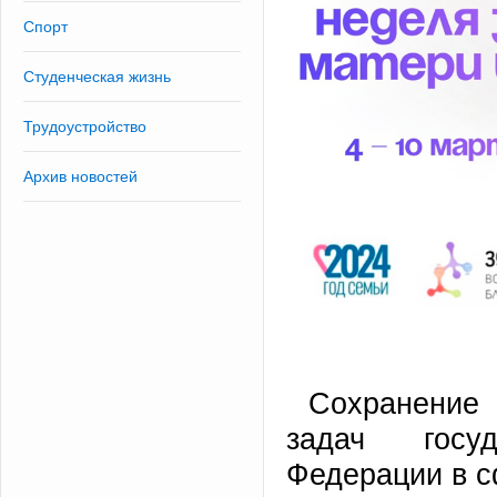
Спорт
Студенческая жизнь
Трудоустройство
Архив новостей
Сохранение
задач госуд
Федерации в с