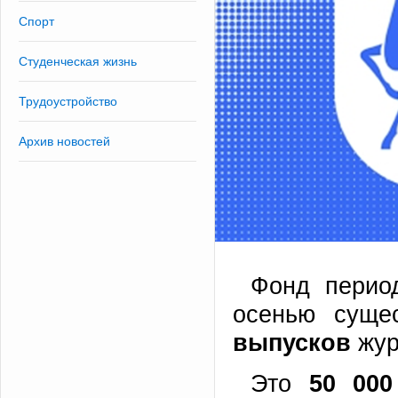
Спорт
Студенческая жизнь
Трудоустройство
Архив новостей
Фонд перио
осенью суще
выпусков
жур
Это
50 000