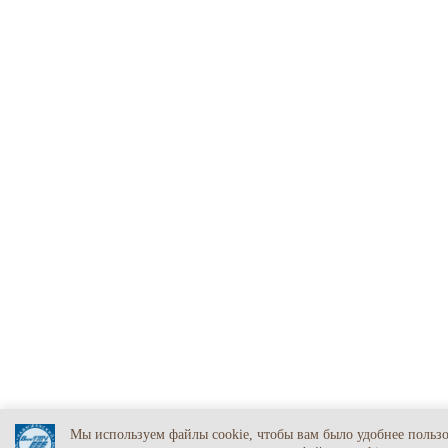
Мы используем файлы cookie, чтобы вам было удобнее польз