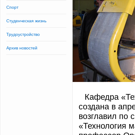
Спорт
Студенческая жизнь
Трудоустройство
Архив новостей
Кафедра «Те
создана в апр
возглавил по 
«Технология м