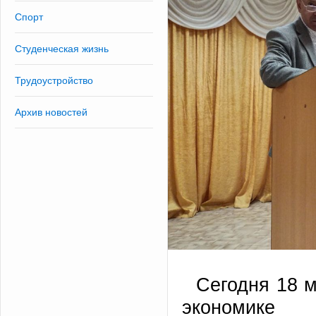
Спорт
Студенческая жизнь
Трудоустройство
Архив новостей
Сегодня 18 м
экономике 