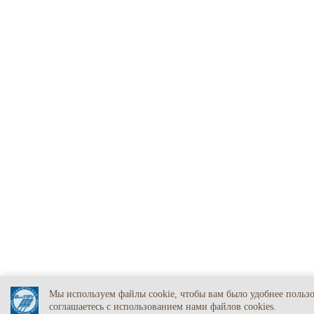
Мы используем файлы cookie, чтобы вам было удобнее польз
соглашаетесь c использованием нами файлов cookies.