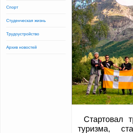
Спорт
Студенческая жизнь
Трудоустройство
Архив новостей
Стартовал т
туризма, ст