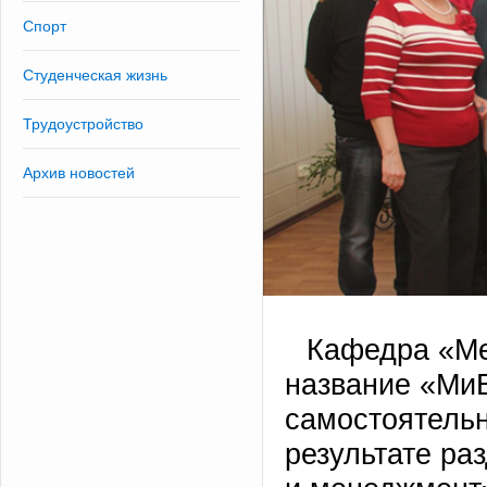
Спорт
Студенческая жизнь
Трудоустройство
Архив новостей
Кафедра «Ме
название «Ми
самостоятельн
результате ра