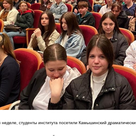
й неделе, студенты института посетили Камышинский драматическ