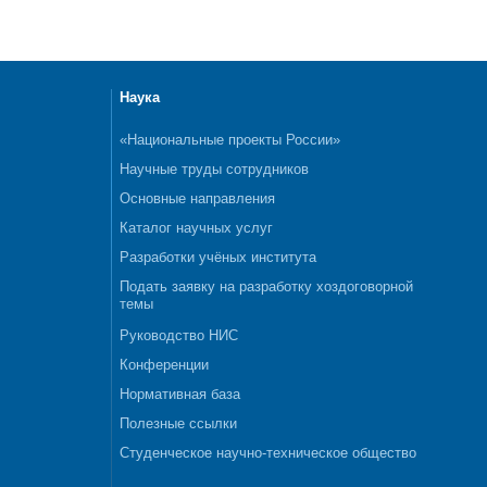
Наука
«Национальные проекты России»
Научные труды сотрудников
Основные направления
Каталог научных услуг
Разработки учёных института
Подать заявку на разработку хоздоговорной
темы
Руководство НИС
Конференции
Нормативная база
Полезные ссылки
Студенческое научно-техническое общество