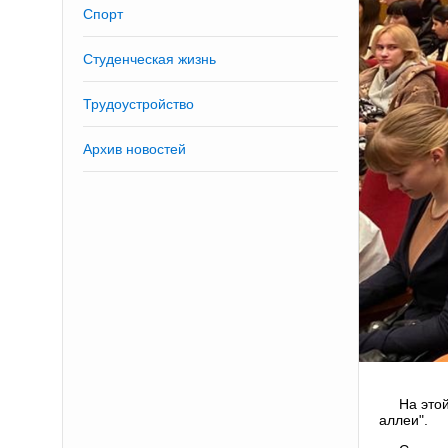
Спорт
Студенческая жизнь
Трудоустройство
Архив новостей
На это
аллеи".