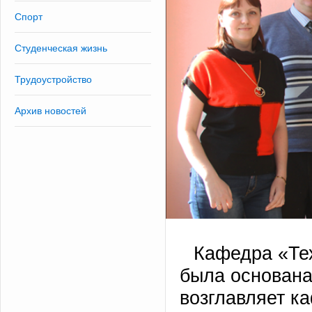
Спорт
Студенческая жизнь
Трудоустройство
Архив новостей
Кафедра «Тех
была основана
возглавляет ка