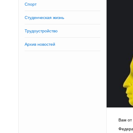
Спорт
Студенческая жизнь
Трудоустройство
Архив новостей
Вам от
Федера