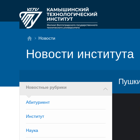
Новости
Новости института
Пушки
Новостные рубрики
Абитуриент
Институт
Наука