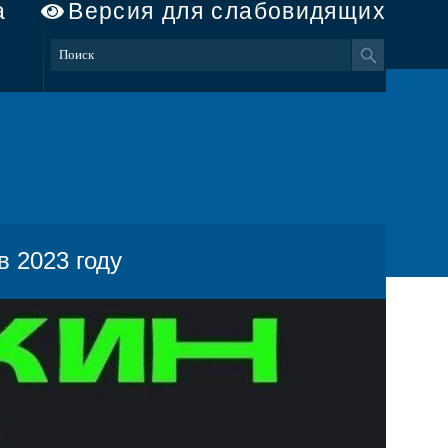
а
Версия для слабовидящих
в 2023 году