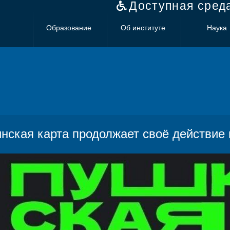
Доступная сред
Образование
Об институте
Наука
нская карта продолжает своё действие 