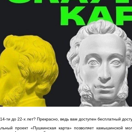
 14-ти до 22-х лет? Прекрасно, ведь вам доступен бесплатный дост
льный проект «Пушкинская карта» позволяет камышинской моло