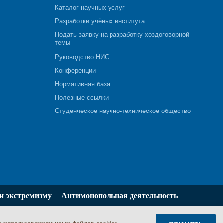
Каталог научных услуг
Разработки учёных института
Подать заявку на разработку хоздоговорной
темы
Руководство НИС
Конференции
Нормативная база
Полезные ссылки
Студенческое научно-техническое общество
и экстремизму
Антимонопольная деятельность