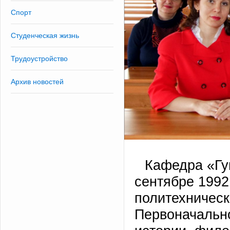
Спорт
Студенческая жизнь
Трудоустройство
Архив новостей
Кафедра «Гу
сентябре 1992
политехническ
Первоначальн