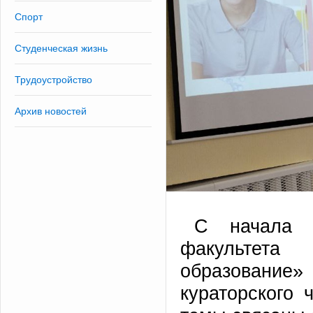
Спорт
Студенческая жизнь
Трудоустройство
Архив новостей
С начала н
факультет
образование
кураторского