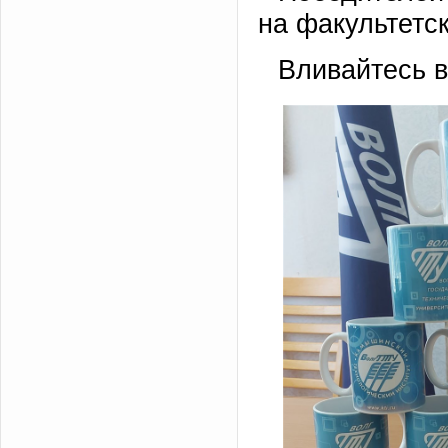
на факультетс
Вливайтесь в