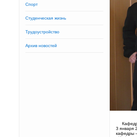
Спорт
Студенческая жизнь
Трудоустройство
Архив новостей
Кафедр
3 января 
кафедры –