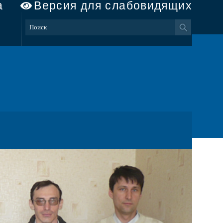
а
Версия для слабовидящих