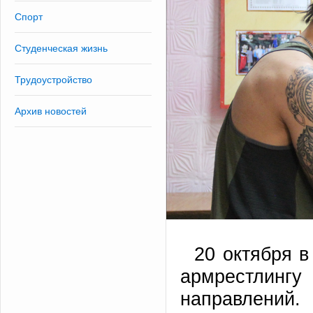
Спорт
Студенческая жизнь
Трудоустройство
Архив новостей
20 октября в
армрестлинг
направлений.