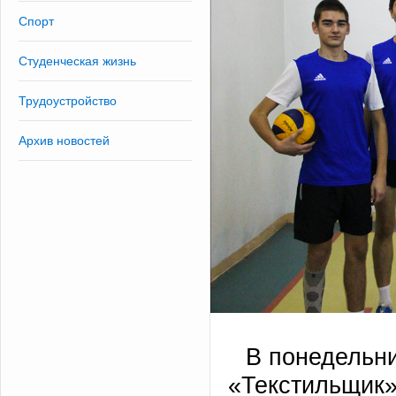
Спорт
Студенческая жизнь
Трудоустройство
Архив новостей
В понедельни
«Текстильщик»