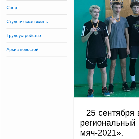
Спорт
Студенческая жизнь
Трудоустройство
Архив новостей
25 сентября
региональный
мяч-2021».