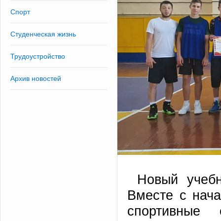
Спорт
Студенческая жизнь
Трудоустройство
Архив новостей
Новый учеб
Вместе с нача
спортивные 