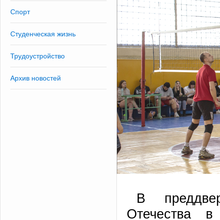
Спорт
Студенческая жизнь
Трудоустройство
Архив новостей
В преддве
Отечества в