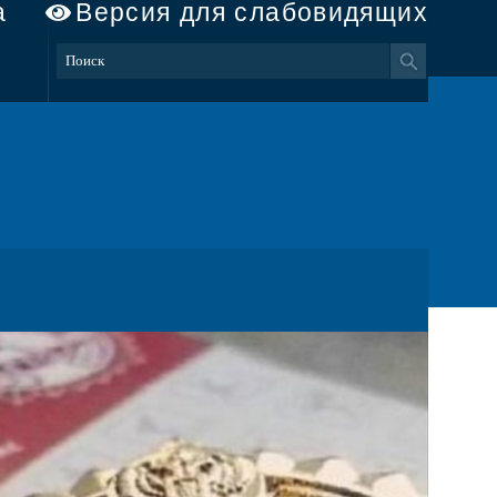
а
Версия для слабовидящих