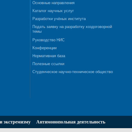
Основные направления
Каталог научных услуг
Разработки учёных института
Подать заявку на разработку хоздоговорной
темы
Руководство НИС
Конференции
Нормативная база
Полезные ссылки
Студенческое научно-техническое общество
и экстремизму
Антимонопольная деятельность