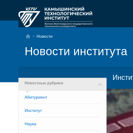
Новости
Новости института
Инсти
Новостные рубрики
Абитуриент
Институт
Наука