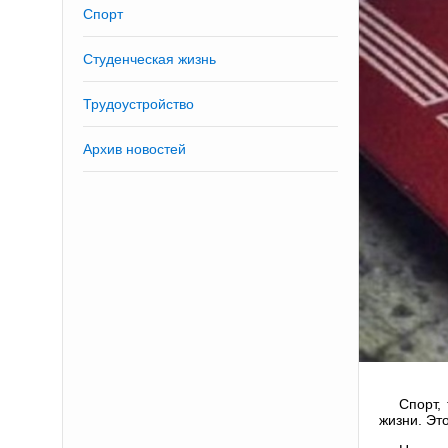
Спорт
Студенческая жизнь
Трудоустройство
Архив новостей
Спорт,
жизни. Эт