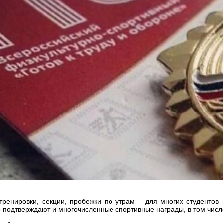
 тренировки, секции, пробежки по утрам – для многих студентов 
о подтверждают и многочисленные спортивные награды, в том числ