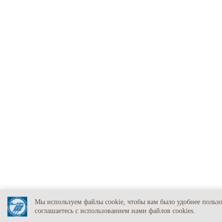
Мы используем файлы cookie, чтобы вам было удобнее польз
соглашаетесь c использованием нами файлов cookies.