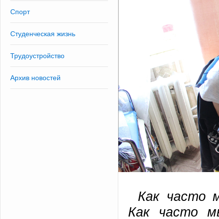
Спорт
Студенческая жизнь
Трудоустройство
Архив новостей
Как часто 
Как часто м