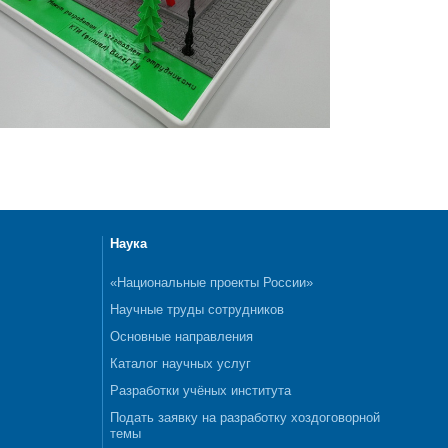
Наука
«Национальные проекты России»
Научные труды сотрудников
Основные направления
Каталог научных услуг
Разработки учёных института
Подать заявку на разработку хоздоговорной
темы