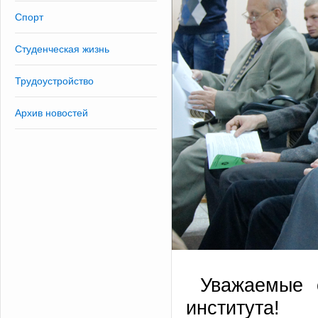
Спорт
Студенческая жизнь
Трудоустройство
Архив новостей
Уважаемые с
института!