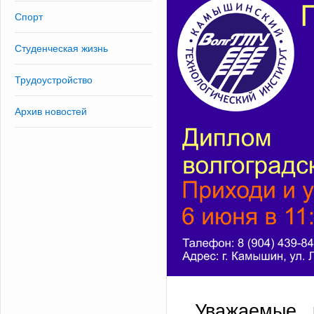
Спорт
Студенческая жизнь
Трудоустройство
Архив новостей
Уважаемые 