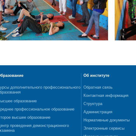
бразование
Об институте
урсы дополнительного профессионального
Обратная связь
бразования
Контактная информация
ысшее образование
Структура
реднее профессиональное образование
Администрация
торое высшее образование
Нормативные документы
ентр проведения демонстрационного
Электронные сервисы
кзамена