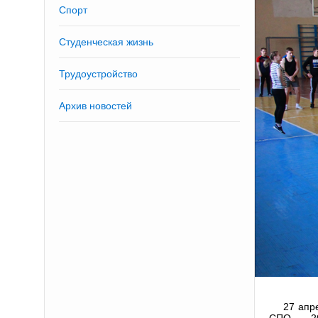
Спорт
Студенческая жизнь
Трудоустройство
Архив новостей
27 апр
СПО – 20