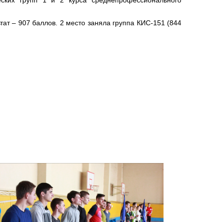
ат – 907 баллов. 2 место заняла группа КИС-151 (844