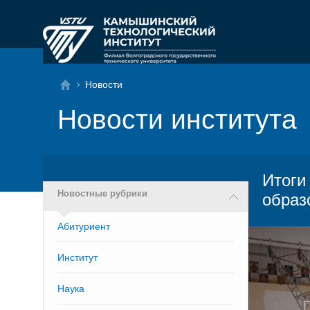
Новости
Новости института
Итоги
Новостные рубрики
образ
Абитуриент
Институт
Наука