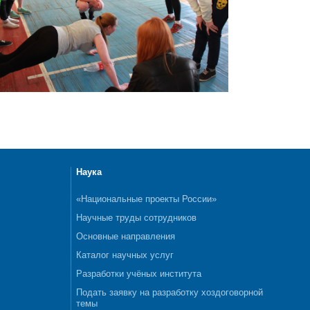
Наука
«Национальные проекты России»
Научные труды сотрудников
Основные направления
Каталог научных услуг
Разработки учёных института
Подать заявку на разработку хоздоговорной
темы