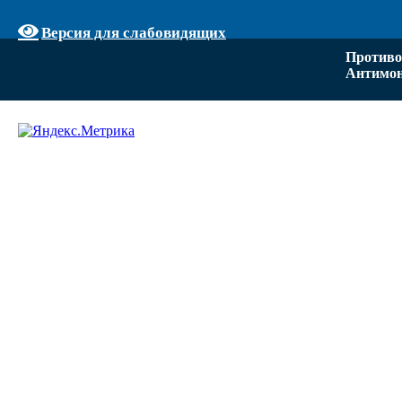
Версия для слабовидящих
Противо
Антимон